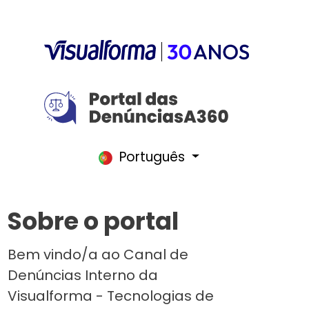
Português
Sobre o portal
Bem vindo/a ao Canal de
Denúncias Interno da
Visualforma - Tecnologias de