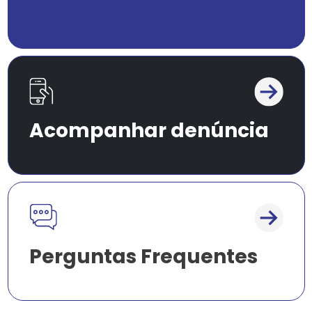
Acompanhar denúncia
Perguntas Frequentes