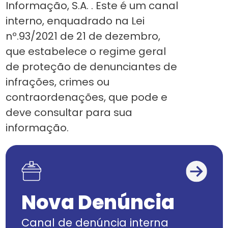
Informação, S.A. . Este é um canal
interno, enquadrado na Lei
nº.93/2021 de 21 de dezembro,
que estabelece o regime geral
de proteção de denunciantes de
infrações, crimes ou
contraordenações, que pode e
deve consultar para sua
informação.
Nova Denúncia
Canal de denúncia interna