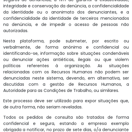
integridade e conservação da denúncia, a confidencialidade
da identidade ou o anonimato dos denunciantes, e a
confidencialidade da identidade de terceiros mencionados
na denúncia, e de impedir o acesso de pessoas não
autorizadas.
Nesta plataforma, pode submeter, por escrito ou
verbalmente, de forma anónima e confidencial ou
identificando-se, informação sobre situações condenáveis
ou denunciar ações antiéticas, ilegais ou que violem
políticas referentes à organização. As situações
relacionadas com os Recursos Humanos não podem ser
denunciadas neste sistema, devendo, em alternativa, ser
discutidas com a gestão de Recursos Humanos, a
Autoridade para as Condições de Trabalho, ou similares.
Este processo deve ser utilizado para expor situações que,
de outra forma, não seriam reveladas.
Todos os pedidos de consulta são tratados de forma
confidencial e segura, estando a empresa exemplo
obrigada a notificar, no prazo de sete dias, o/a denunciante