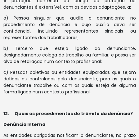
A proteção conferida ao abrigo de proteção de
denunciantes é extensível, com as devidas adaptações, a:
a) Pessoa singular que auxilie o denunciante no
procedimento de denúncia e cujo auxílio deva ser
confidencial, incluindo representantes sindicais ou
representantes dos trabalhadores;
b) Terceiro que esteja ligado ao denunciante,
designadamente colega de trabalho ou familiar, e possa ser
alvo de retaliação num contexto profissional;
c) Pessoas coletivas ou entidades equiparadas que sejam
detidas ou controladas pelo denunciante, para as quais o
denunciante trabalhe ou com as quais esteja de alguma
forma ligado num contexto profissional.
12. Quais os procedimentos do trâmite da denúncia?
Denúncia Interna
As entidades obrigadas notificam o denunciante, no prazo