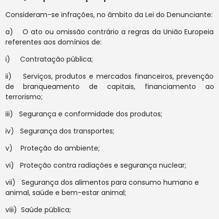
Consideram-se infrações, no âmbito da Lei do Denunciante:
a) O ato ou omissão contrário a regras da União Europeia
referentes aos domínios de:
i) Contratação pública;
ii) Serviços, produtos e mercados financeiros, prevenção
de branqueamento de capitais, financiamento ao
terrorismo;
iii) Segurança e conformidade dos produtos;
iv) Segurança dos transportes;
v) Proteção do ambiente;
vi) Proteção contra radiações e segurança nuclear;
vii) Segurança dos alimentos para consumo humano e
animal, saúde e bem-estar animal;
viii) Saúde pública;