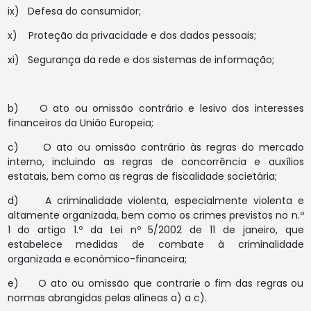
ix) Defesa do consumidor;
x) Proteção da privacidade e dos dados pessoais;
xi) Segurança da rede e dos sistemas de informação;
b) O ato ou omissão contrário e lesivo dos interesses
financeiros da União Europeia;
c) O ato ou omissão contrário às regras do mercado
interno, incluindo as regras de concorrência e auxílios
estatais, bem como as regras de fiscalidade societária;
d) A criminalidade violenta, especialmente violenta e
altamente organizada, bem como os crimes previstos no n.º
1 do artigo 1.º da Lei nº 5/2002 de 11 de janeiro, que
estabelece medidas de combate à criminalidade
organizada e económico-financeira;
e) O ato ou omissão que contrarie o fim das regras ou
normas abrangidas pelas alíneas a) a c).