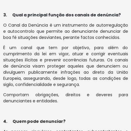
3. Qual a principal função dos canais de denúncia?
O Canal da Denúncia é um instrumento de autorregulação
e autocontrolo que permite ao denunciante denunciar de
boa fé situações desviantes, perante factos conhecidos.
É um canal que tem por objetivo, para além do
cumprimento da lei em vigor, atuar e corrigir eventuais
situações ilícitas e prevenir ocorrências futuras. Os canais
de denúncia visam proteger aqueles que denunciem ou
divulguem publicamente infrações ao direto da União
Europeia, assegurando, desde logo, todas as condições de
sigilo, confidencialidade e segurança.
Comportam obrigações, direitos e deveres para
denunciantes e entidades.
4. Quem pode denunciar?