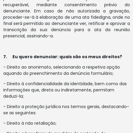
recuperável, mediante consentimento prévio do
denunciante. Em caso de não autorizada a gravação,
proceder-se-á à elaboração de uma ata fidedigna, onde no
final será permitido ao denunciante ver, retificar e aprovar a
transcrição da sua denúncia para a ata da reunião
presencial, assinando-a.
7. Eu quero denunciar: quais são os meus direitos?
- Direito ao anonimato, selecionando a respetiva opção
aquando do preenchimento da denúncia formulário;
- Direito à confidencialidade da identidade, bem como das
informações que, direta ou indiretamente, permitam
deduzi-la;
- Direito a proteção jurídica nos termos gerais, destacando-
se as seguintes:
- Direito à não retaliação;