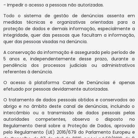
- Impedir o acesso a pessoas não autorizadas.
Todo o sistema de gestão de denúncias assenta em
medidas técnicas e organizativas orientadas para a
proteção de dados e demais informação, especialmente a
integridade, quer das pessoas que facultam a informação,
quer das pessoas visadas na denúncia.
A conservação da informação é assegurada pelo período de
5 anos e, independentemente desse prazo, durante a
pendência dos processos judiciais ou administrativos
referentes à denúncia.
O acesso à plataforma Canal de Denúncias é apenas
efetuado por pessoas devidamente autorizadas.
O tratamento de dados pessoais obtidos e conservados ao
abrigo e no âmbito deste canal de denúncias, incluindo o
intercâmbio ou a transmissão de dados pessoais pelas
autoridades competentes, observa o disposto no
Regulamento Geral sobre a Proteção de Dados, aprovado
pelo Regulamento (UE) 2016/679 do Parlamento Europeu e