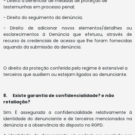
- Direito a beneficiar de medidas de proteção de
testemunhas em processo penal;
- Direito do seguimento da denúncia;
- Direito de adicionar novos elementos/detalhes ou
esclarecimentos à Denúncia que efetuou, através de
recurso às credenciais de acesso que lhe foram fornecidas
aquando da submissão da denúncia.
O direito da proteção conferida pelo regime é extensível a
terceiros que auxiliem ou estejam ligados ao denunciante.
8. Existe garantia de confidencialidade? e não
retaliação?
Sim. É assegurada a confidencialidade relativamente à
identidade do denunciante e de terceiros mencionados na
denúncia e a observância do disposto no RGPD.