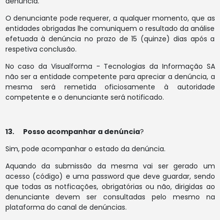
denúncia.
O denunciante pode requerer, a qualquer momento, que as
entidades obrigadas lhe comuniquem o resultado da análise
efetuada à denúncia no prazo de 15 (quinze) dias após a
respetiva conclusão.
No caso da Visualforma - Tecnologias da Informação SA
não ser a entidade competente para apreciar a denúncia, a
mesma será remetida oficiosamente à autoridade
competente e o denunciante será notificado.
13. Posso acompanhar a denúncia
?
Sim, pode acompanhar o estado da denúncia.
Aquando da submissão da mesma vai ser gerado um
acesso (código) e uma password que deve guardar, sendo
que todas as notficações, obrigatórias ou não, dirigidas ao
denunciante devem ser consultadas pelo mesmo na
plataforma do canal de denúncias.