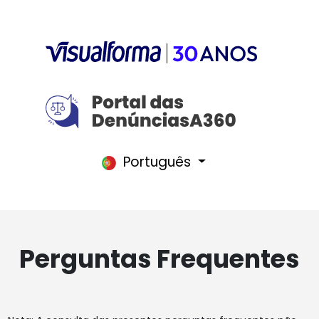
Português
Perguntas Frequentes