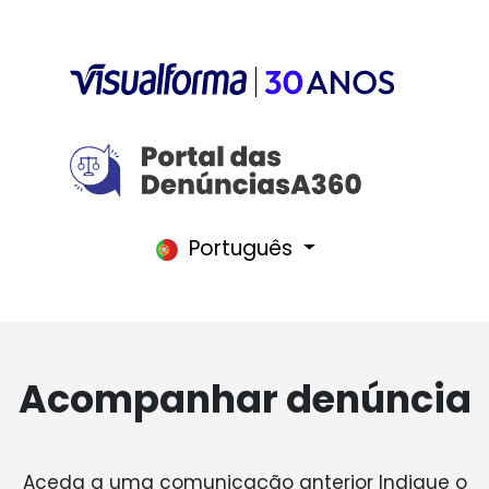
Português
Acompanhar denúncia
Aceda a uma comunicação anterior Indique o