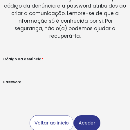
código da denúncia e a password atribuidos ao
criar a comunicação. Lembre-se de que a
informação só é conhecida por si. Por
segurança, não o(a) podemos ajudar a
recuperá-la.
Código da denúncia
Password
Voltar ao início
Aceder